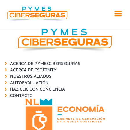
Autoevaluacion
ACERCA DE PYMESCIBERSEGURAS
ACERCA DE CSOFTMTY
NUESTROS ALIADOS
AUTOEVALUACIÓN
HAZ CLIC CON CONCIENCIA
CONTACTO