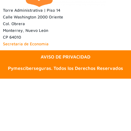
Torre Administrativa | Piso 14
Calle Washington 2000 Oriente
Col. Obrera
Monterrey, Nuevo León
CP 64010
Secretaría de Economía
AVISO DE PRIVACIDAD
Pymesciberseguras. Todos los Derechos Reservados